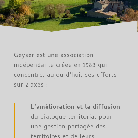
Geyser est une association
indépendante créée en 1983 qui
concentre, aujourd’hui, ses efforts
sur 2 axes :
L’amélioration et la diffusion
du dialogue territorial pour
une gestion partagée des
territoires et de leurs