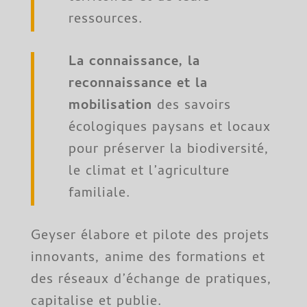
ressources.
La connaissance, la
reconnaissance et la
mobilisation
des savoirs
écologiques paysans et locaux
pour préserver la biodiversité,
le climat et l’agriculture
familiale.
Geyser élabore et pilote des projets
innovants, anime des formations et
des réseaux d’échange de pratiques,
capitalise et publie.