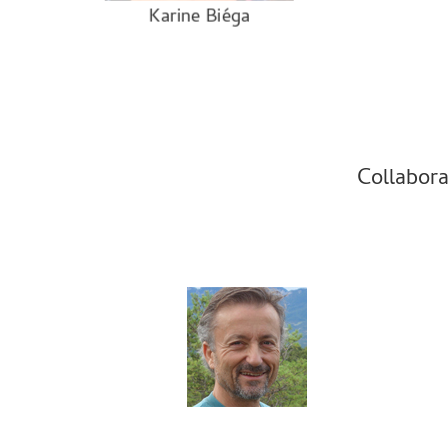
Karine Biéga
Collabora