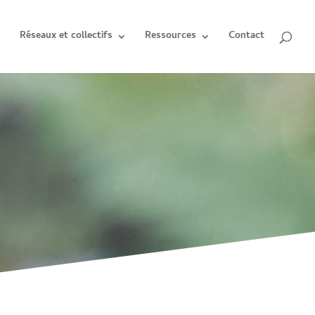
Réseaux et collectifs
Ressources
Contact