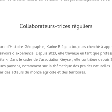
Collaborateurs-trices réguliers
ure d’Histoire-Géographie, Karine Biéga a toujours cherché à appro
 savoirs d’expérience. Depuis 2023, elle travaille en tant que profe
te ». Dans le cadre de l’association Geyser, elle contribue depuis 2
ues paysans, notamment sur la thématique des prairies naturelles. E
ar des acteurs du monde agricole et des territoires.