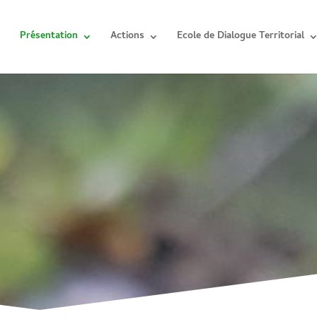
Présentation
Actions
Ecole de Dialogue Territorial