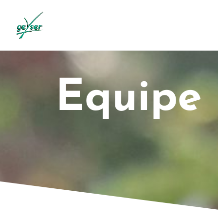
Equipe