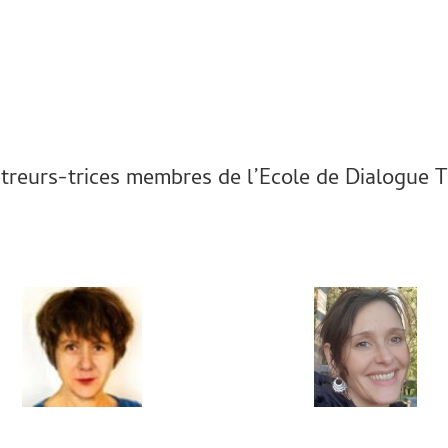
treurs-trices membres de l’Ecole de Dialogue Te