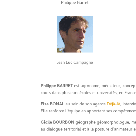
Philippe Barret
Jean Luc Campagne
Philippe BARRET
est agronome, médiateur, concepte
cours dans plusieurs écoles et universités, en France
Elsa BONAL
au sein de son agence
Déjà-là
, interv
Elle renforce l’équipe en apportant ses compétences 
Cécile BOURBON
géographe géomorphologue, médiatr
au dialogue territorial et à la posture d’animateur e