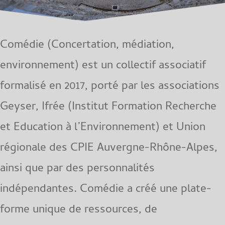
Comédie (Concertation, médiation,
environnement) est un collectif associatif
formalisé en 2017, porté par les associations
Geyser, Ifrée (Institut Formation Recherche
et Education à l’Environnement) et Union
régionale des CPIE Auvergne-Rhône-Alpes,
ainsi que par des personnalités
indépendantes. Comédie a créé une plate-
forme unique de ressources, de