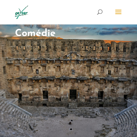
Comédie