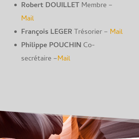
Robert DOUILLET
Membre –
Mail
François LEGER
Trésorier –
Mail
Philippe POUCHIN
Co-
secrétaire –
Mail