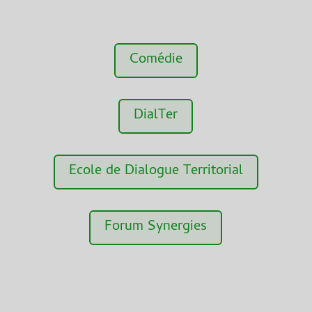
Comédie
DialTer
Ecole de Dialogue Territorial
Forum Synergies