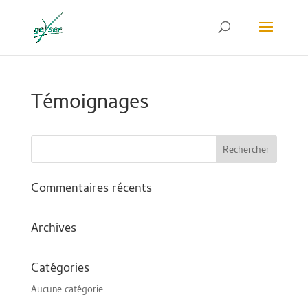
Témoignages
Commentaires récents
Archives
Catégories
Aucune catégorie