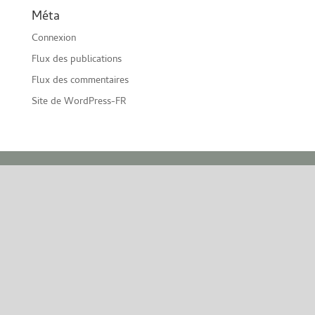
Méta
Connexion
Flux des publications
Flux des commentaires
Site de WordPress-FR